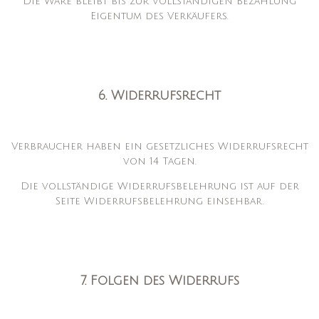
Die Ware bleibt bis zur vollständigen Bezahlung
Eigentum des Verkäufers.
6. Widerrufsrecht
Verbraucher haben ein gesetzliches Widerrufsrecht
von 14 Tagen.
Die vollständige Widerrufsbelehrung ist auf der
Seite Widerrufsbelehrung einsehbar.
7. Folgen des Widerrufs