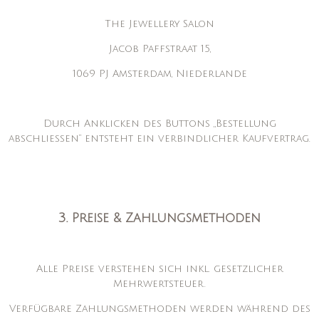
The Jewellery Salon
Jacob Paffstraat 15,
1069 PJ Amsterdam, Niederlande
Durch Anklicken des Buttons „Bestellung
abschließen“ entsteht ein verbindlicher Kaufvertrag.
3. Preise & Zahlungsmethoden
Alle Preise verstehen sich inkl. gesetzlicher
Mehrwertsteuer.
Verfügbare Zahlungsmethoden werden während des