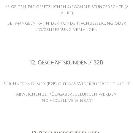
Es gelten die gesetzlichen Gewährleistungsrechte (2
Jahre).
Bei Mängeln kann der Kunde Nachbesserung oder
Ersatzlieferung verlangen.
12. Geschäftskunden / B2B
Für Unternehmer (B2B) gilt das Widerrufsrecht nicht.
Abweichende Rückgaberegelungen werden
individuell vereinbart.