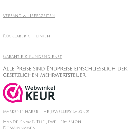
Versand & Lieferzeiten
Rückgaberichtlinien
Garantie & Kundendienst
Alle Preise sind Endpreise einschließlich der
gesetzlichen Mehrwertsteuer.
Markeninhaber: The Jewellery Salon®
Handelsname: The Jewellery Salon
Domainnamen: