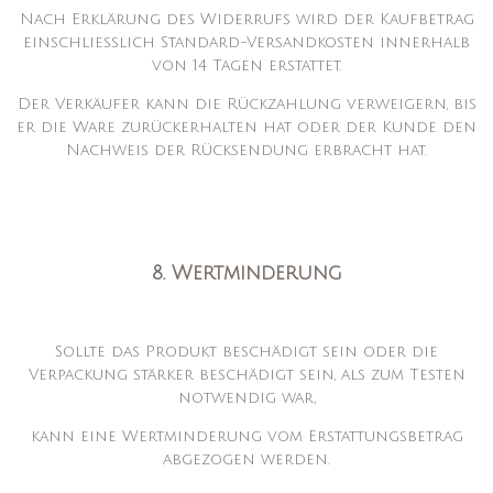
Nach Erklärung des Widerrufs wird der Kaufbetrag
einschließlich Standard-Versandkosten innerhalb
von 14 Tagen erstattet.
Der Verkäufer kann die Rückzahlung verweigern, bis
er die Ware zurückerhalten hat oder der Kunde den
Nachweis der Rücksendung erbracht hat.
8. Wertminderung
Sollte das Produkt beschädigt sein oder die
Verpackung stärker beschädigt sein, als zum Testen
notwendig war,
kann eine Wertminderung vom Erstattungsbetrag
abgezogen werden.