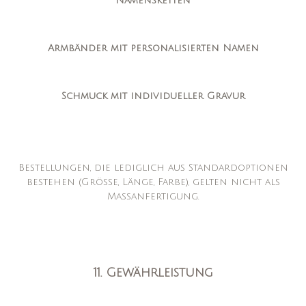
Namensketten
Armbänder mit personalisierten Namen
Schmuck mit individueller Gravur
Bestellungen, die lediglich aus Standardoptionen
bestehen (Größe, Länge, Farbe), gelten nicht als
Maßanfertigung.
11. Gewährleistung