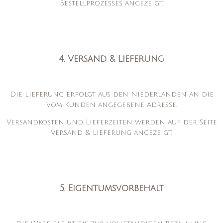
Bestellprozesses angezeigt.
4. Versand & Lieferung
Die Lieferung erfolgt aus den Niederlanden an die
vom Kunden angegebene Adresse.
Versandkosten und Lieferzeiten werden auf der Seite
Versand & Lieferung angezeigt.
5. Eigentumsvorbehalt