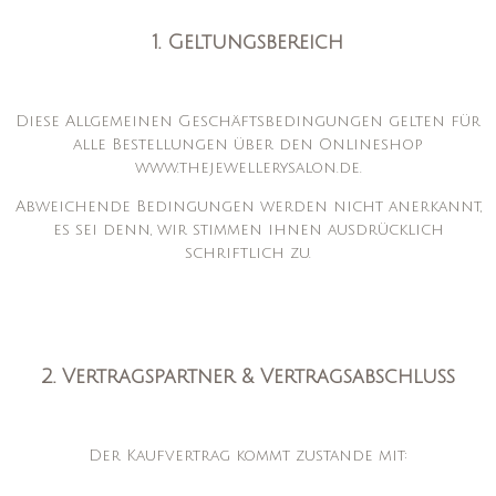
1. Geltungsbereich
Diese Allgemeinen Geschäftsbedingungen gelten für
alle Bestellungen über den Onlineshop
www.thejewellerysalon.de.
Abweichende Bedingungen werden nicht anerkannt,
es sei denn, wir stimmen ihnen ausdrücklich
schriftlich zu.
2. Vertragspartner & Vertragsabschluss
Der Kaufvertrag kommt zustande mit: