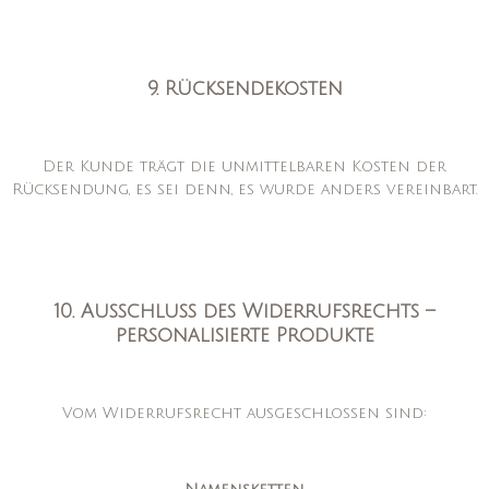
9. Rücksendekosten
Der Kunde trägt die unmittelbaren Kosten der
Rücksendung, es sei denn, es wurde anders vereinbart.
10. Ausschluss des Widerrufsrechts –
personalisierte Produkte
Vom Widerrufsrecht ausgeschlossen sind: