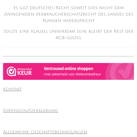
Es gilt deutsches Recht, soweit dies nicht dem
zwingenden Verbraucherschutzrecht des Landes des
Kunden widerspricht.
Sollte eine Klausel unwirksam sein, bleibt der Rest der
AGB gültig.
Kontakt
Datenschutzerklärung
Allgemeine Geschäftsbedingungen