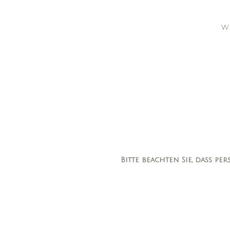
Wi
Bitte beachten Sie, dass pe