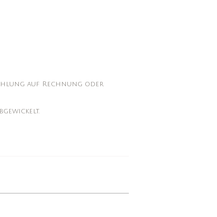
Zahlung auf Rechnung oder
gewickelt.