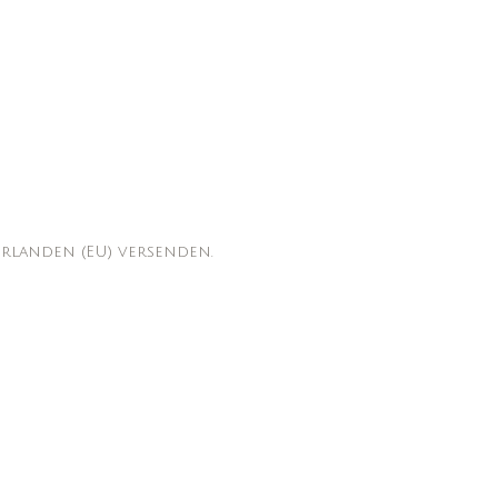
erlanden (EU) versenden.