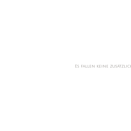
Es fallen keine zusätzl