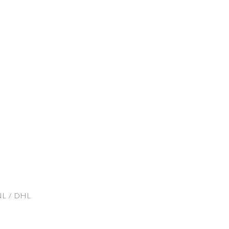
L / DHL.