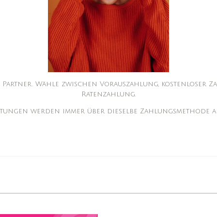
 Partner. Wähle zwischen Vorauszahlung, kostenloser 
Ratenzahlung.
ttungen werden immer über dieselbe Zahlungsmethode ab