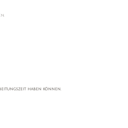
en.
arbeitungszeit haben können.