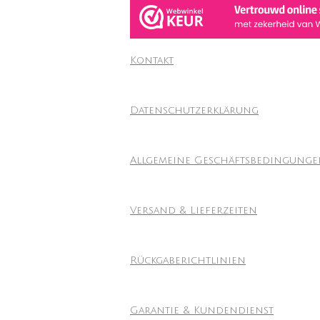
Kontakt
Datenschutzerklärung
Allgemeine Geschäftsbedingung
Versand & Lieferzeiten
Rückgaberichtlinien
Garantie & Kundendienst