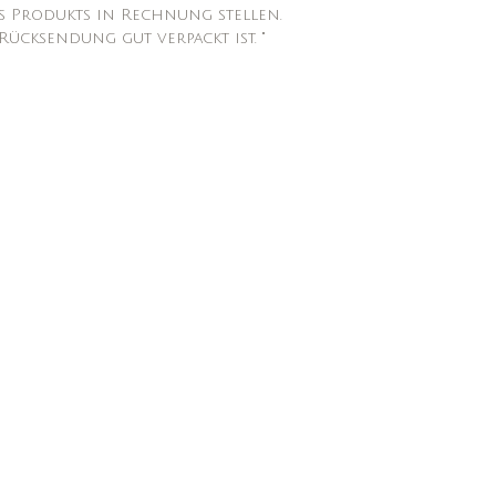
s Produkts in Rechnung stellen.
Rücksendung gut verpackt ist. "