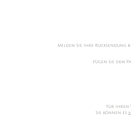
Melden Sie Ihre Rücksendung b
Fügen Sie dem P
Für Ihren
Sie können es