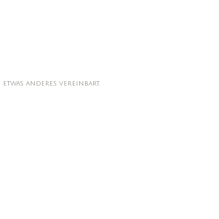
 etwas anderes vereinbart.