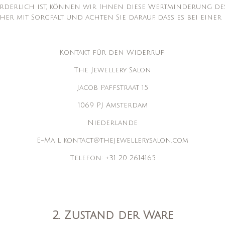
rderlich ist, können wir Ihnen diese Wertminderung de
r mit Sorgfalt und achten Sie darauf, dass es bei einer 
Kontakt für den Widerruf:
The Jewellery Salon
Jacob Paffstraat 15
1069 PJ Amsterdam
Niederlande
E-Mail kontact@thejewellerysalon.com
Telefon: +31 20 2614165
2. Zustand der Ware