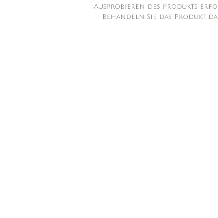
Ausprobieren des Produkts erfo
Behandeln Sie das Produkt dahe