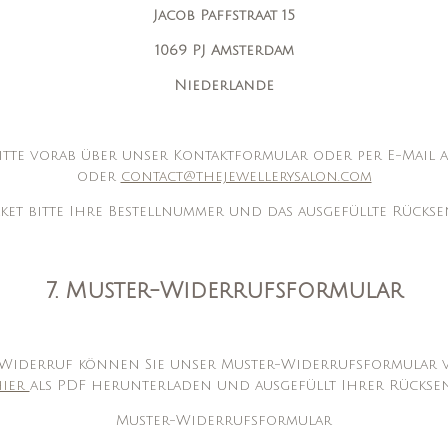
Jacob Paffstraat 15
1069 PJ Amsterdam
Niederlande
itte vorab über unser Kontaktformular oder per E-Mail 
oder
contact@thejewellerysalon.com
aket bitte Ihre Bestellnummer und das ausgefüllte Rückse
7. Muster-Widerrufsformular
 Widerruf können Sie unser Muster-Widerrufsformular 
hier
als PDF herunterladen und ausgefüllt Ihrer Rückse
Muster-Widerrufsformular