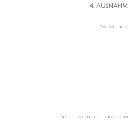
4. Ausnah
Das Widerruf
Bestellungen, die lediglich a