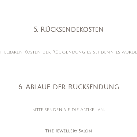
5. Rücksendekosten
telbaren Kosten der Rücksendung, es sei denn, es wurde
6. Ablauf der Rücksendung
Bitte senden Sie die Artikel an:
The Jewellery Salon