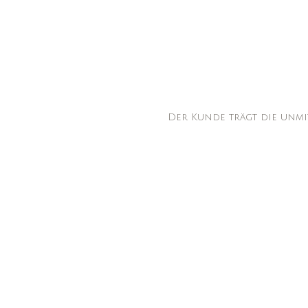
Der Kunde trägt die unmit