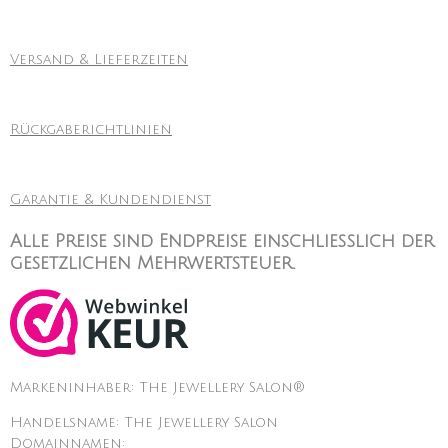
Versand & Lieferzeiten
Rückgaberichtlinien
Garantie & Kundendienst
Alle Preise sind Endpreise einschließlich der
gesetzlichen Mehrwertsteuer.
Markeninhaber: The Jewellery Salon®
Handelsname: The Jewellery Salon
Domainnamen: