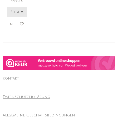
49,95 €
In den Warenkorb
Kontakt
Datenschutzerklärung
Allgemeine Geschäftsbedingungen