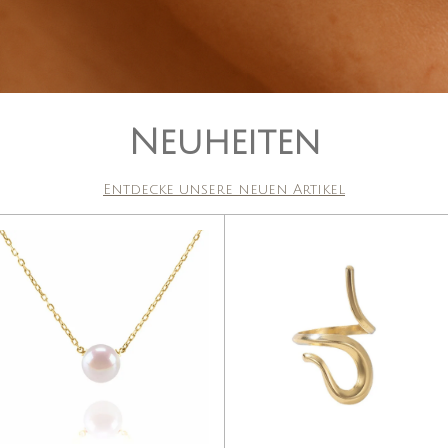
Neuheiten
Entdecke unsere neuen Artikel