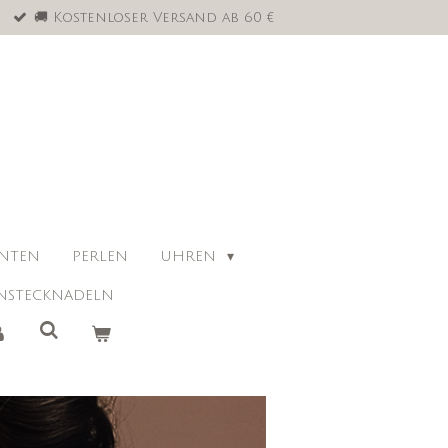
🚚 Kostenloser Versand ab 60 €
ANTEN
PERLEN
UHREN
NSTECKNADELN