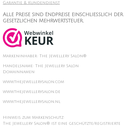
Garantie & Kundendienst
Alle Preise sind Endpreise einschließlich der
gesetzlichen Mehrwertsteuer.
Markeninhaber: The Jewellery Salon®
Handelsname: The Jewellery Salon
Domainnamen:
www.thejewellerysalon.com
www.thejewellerysalon.de
www.thejewellerysalon.nl
Hinweis zum Markenschutz:
The Jewellery Salon® ist eine geschützte/registrierte