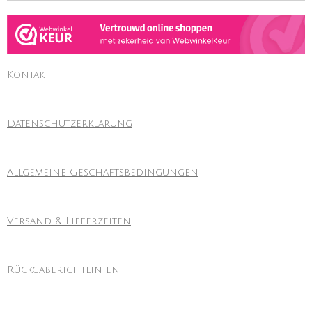
Kontakt
Datenschutzerklärung
Allgemeine Geschäftsbedingungen
Versand & Lieferzeiten
Rückgaberichtlinien