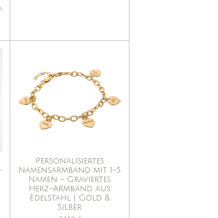
,
Personalisiertes
–
Namensarmband mit 1–5
Namen – Graviertes
Herz-Armband aus
Edelstahl | Gold &
Silber