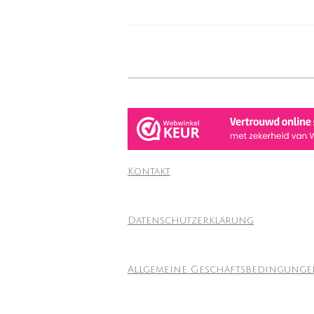
Kontakt
Datenschutzerklärung
Allgemeine Geschäftsbedingung