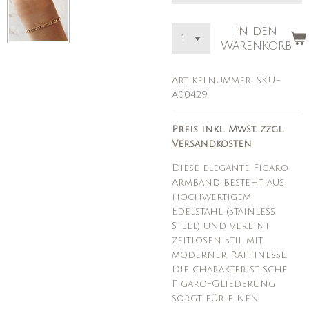
In den
Warenkorb
Artikelnummer:
SKU-
A00429
Preis inkl. MwSt. zzgl.
Versandkosten
Diese elegante Figaro
Armband besteht aus
hochwertigem
Edelstahl (Stainless
Steel) und vereint
zeitlosen Stil mit
moderner Raffinesse.
Die charakteristische
Figaro-Gliederung
sorgt für einen