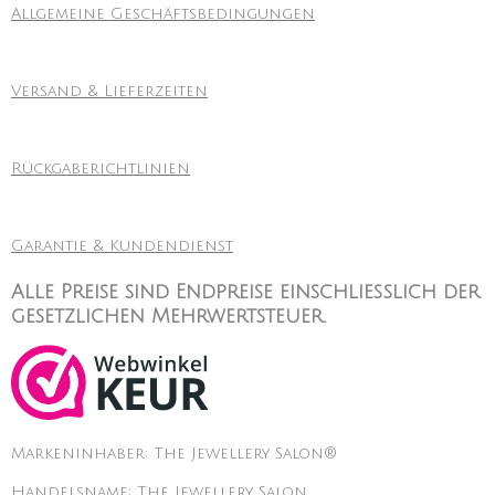
Allgemeine Geschäftsbedingungen
Versand & Lieferzeiten
Rückgaberichtlinien
Garantie & Kundendienst
Alle Preise sind Endpreise einschließlich der
gesetzlichen Mehrwertsteuer.
Markeninhaber: The Jewellery Salon®
Handelsname: The Jewellery Salon