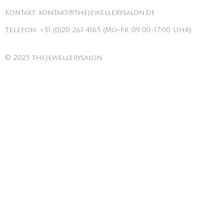
Kontakt: kontakt@thejewellerysalon.de
Telefon: +31 (0)20 261 4165 (Mo–Fr 09:00–17:00 Uhr)
© 2025 thejewellerysalon