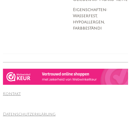
Eigenschaften:
Wasserfest,
hypoallergen,
farbbeständi
Kontakt
Datenschutzerklärung