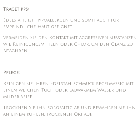
Tragetipps:
Edelstahl ist hypoallergen und somit auch für
empfindliche Haut geeignet.
Vermeiden Sie den Kontakt mit aggressiven Substanzen
wie Reinigungsmitteln oder Chlor, um den Glanz zu
bewahren.
Pflege:
Reinigen Sie Ihren Edelstahlschmuck regelmäßig mit
einem weichen Tuch oder lauwarmem Wasser und
milder Seife.
Trocknen Sie ihn sorgfältig ab und bewahren Sie ihn
an einem kühlen, trockenen Ort auf.