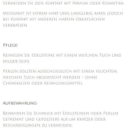
Vermeiden Sie den Kontakt mit Parfum oder Kosmetika.
Moissanit ist extrem hart und langlebig, kann jedoch
bei Kontakt mit anderen harten Oberflächen
verkratzen.
Pflege:
Reinigen Sie Edelsteine mit einem weichen Tuch und
milder Seife.
Perlen sollten ausschließlich mit einem feuchten,
weichen Tuch abgewischt werden – ohne
Chemikalien oder Reinigungsmittel.
Aufbewahrung:
Bewahren Sie Schmuck mit Edelsteinen oder Perlen
getrennt und gepolstert auf, um Kratzer oder
Beschädigungen zu vermeiden.