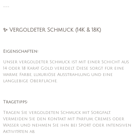
---
✨ Vergoldeter Schmuck (14K & 18K)
Eigenschaften:
Unser vergoldeter Schmuck ist mit einer Schicht aus
14 oder 18 Karat Gold veredelt. Diese sorgt für eine
warme Farbe, luxuriöse Ausstrahlung und eine
langlebige Oberfläche.
Tragetipps:
Tragen Sie vergoldeten Schmuck mit Sorgfalt.
Vermeiden Sie den Kontakt mit Parfum, Cremes oder
Wasser und nehmen Sie ihn bei Sport oder intensiven
Aktivitäten ab.