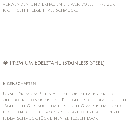
verwenden, und erhalten Sie wertvolle Tipps zur
richtigen Pflege Ihres Schmucks.
---
💎 Premium Edelstahl (Stainless Steel)
Eigenschaften:
Unser Premium-Edelstahl ist robust, farbbeständig
und korrosionsresistent. Er eignet sich ideal für den
täglichen Gebrauch, da er seinen Glanz behält und
nicht anläuft. Die moderne, klare Oberfläche verleiht
jedem Schmuckstück einen zeitlosen Look.