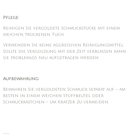
Pflege:
Reinigen Sie vergoldete Schmuckstücke mit einem
weichen, trockenen Tuch.
Verwenden Sie keine aggressiven Reinigungsmittel.
Sollte die Vergoldung mit der Zeit verblassen, kann
sie problemlos neu aufgetragen werden.
Aufbewahrung:
Bewahren Sie vergoldeten Schmuck separat auf – am
besten in einem weichen Stoffbeutel oder
Schmuckkästchen – um Kratzer zu vermeiden.
---