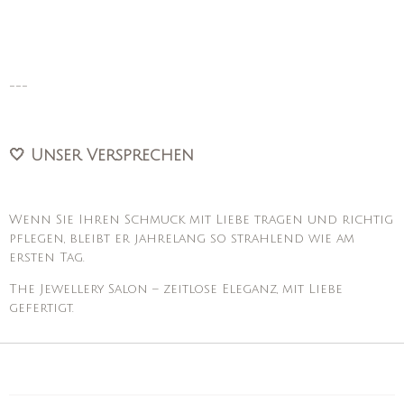
---
🤍 Unser Versprechen
Wenn Sie Ihren Schmuck mit Liebe tragen und richtig
pflegen, bleibt er jahrelang so strahlend wie am
ersten Tag.
The Jewellery Salon – zeitlose Eleganz, mit Liebe
gefertigt.