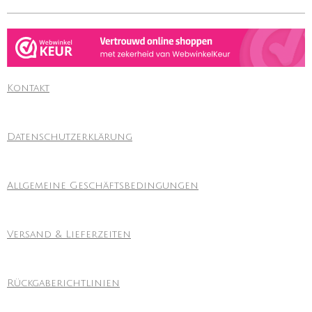
Kontakt
Datenschutzerklärung
Allgemeine Geschäftsbedingungen
Versand & Lieferzeiten
Rückgaberichtlinien