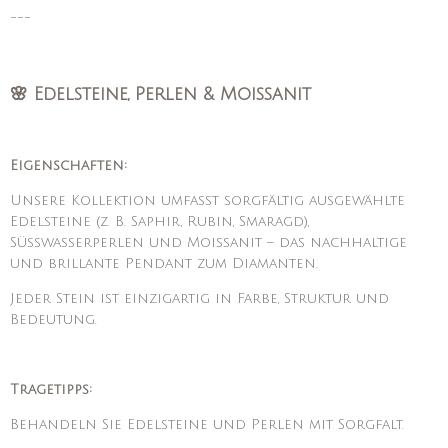
---
🌸 Edelsteine, Perlen & Moissanit
Eigenschaften:
Unsere Kollektion umfasst sorgfältig ausgewählte
Edelsteine (z. B. Saphir, Rubin, Smaragd),
Süßwasserperlen und Moissanit – das nachhaltige
und brillante Pendant zum Diamanten.
Jeder Stein ist einzigartig in Farbe, Struktur und
Bedeutung.
Tragetipps:
Behandeln Sie Edelsteine und Perlen mit Sorgfalt.