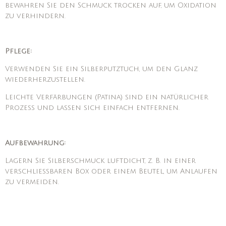
bewahren Sie den Schmuck trocken auf, um Oxidation
zu verhindern.
Pflege:
Verwenden Sie ein Silberputztuch, um den Glanz
wiederherzustellen.
Leichte Verfärbungen (Patina) sind ein natürlicher
Prozess und lassen sich einfach entfernen.
Aufbewahrung:
Lagern Sie Silberschmuck luftdicht, z. B. in einer
verschließbaren Box oder einem Beutel, um Anlaufen
zu vermeiden.