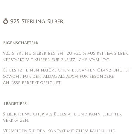
💍 925 Sterling Silber
Eigenschaften:
925 Sterling Silber besteht zu 92,5 % aus reinem Silber,
verstärkt mit Kupfer für zusätzliche Stabilität.
Es besitzt einen natürlichen, eleganten Glanz und ist
sowohl für den Alltag als auch für besondere
Anlässe perfekt geeignet.
Tragetipps:
Silber ist weicher als Edelstahl und kann leichter
verkratzen.
Vermeiden Sie den Kontakt mit Chemikalien und