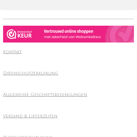
Kontakt
Datenschutzerklärung
Allgemeine Geschäftsbedingungen
Versand & Lieferzeiten