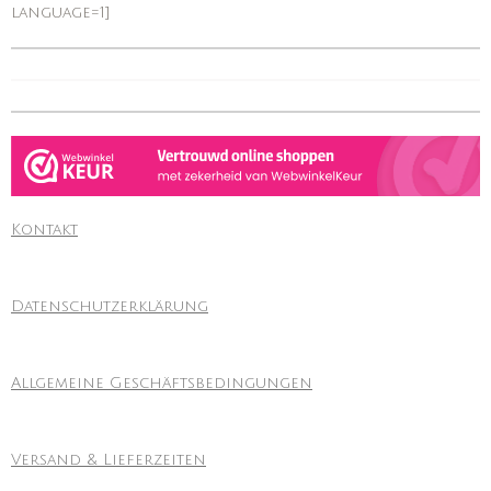
language=1]
Kontakt
Datenschutzerklärung
Allgemeine Geschäftsbedingungen
Versand & Lieferzeiten