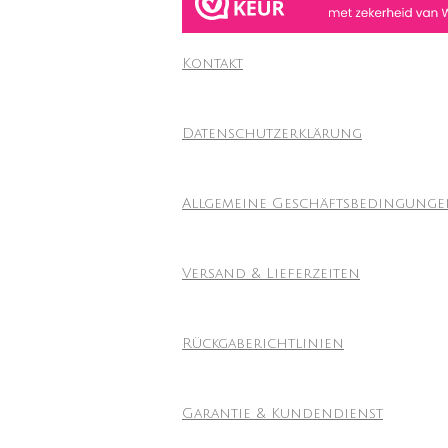
Kontakt
Datenschutzerklärung
Allgemeine Geschäftsbedingung
Versand & Lieferzeiten
Rückgaberichtlinien
Garantie & Kundendienst