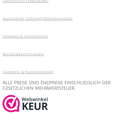
Datenschutzerklärung
Allgemeine Geschäftsbedingungen
Versand & Lieferzeiten
Rückgaberichtlinien
Garantie & Kundendienst
Alle Preise sind Endpreise einschließlich der
gesetzlichen Mehrwertsteuer.