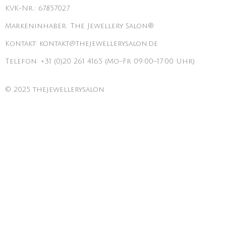
KVK-Nr.: 67857027
Markeninhaber: The Jewellery Salon®
Kontakt: kontakt@thejewellerysalon.de
Telefon: +31 (0)20 261 4165 (Mo–Fr 09:00–17:00 Uhr)
© 2025 thejewellerysalon