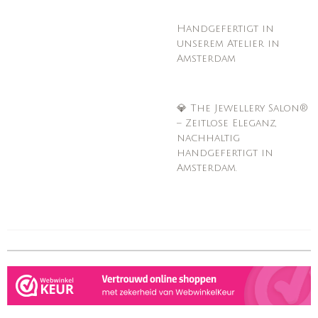
Handgefertigt in
unserem Atelier in
Amsterdam
💎 The Jewellery Salon®
– Zeitlose Eleganz,
nachhaltig
handgefertigt in
Amsterdam.