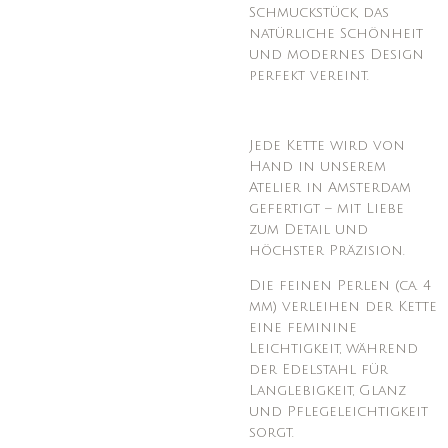
Schmuckstück, das
natürliche Schönheit
und modernes Design
perfekt vereint.
Jede Kette wird von
Hand in unserem
Atelier in Amsterdam
gefertigt – mit Liebe
zum Detail und
höchster Präzision.
Die feinen Perlen (ca. 4
mm) verleihen der Kette
eine feminine
Leichtigkeit, während
der Edelstahl für
Langlebigkeit, Glanz
und Pflegeleichtigkeit
sorgt.