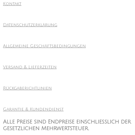
Kontakt
Datenschutzerklärung
Allgemeine Geschäftsbedingungen
Versand & Lieferzeiten
Rückgaberichtlinien
Garantie & Kundendienst
Alle Preise sind Endpreise einschließlich der
gesetzlichen Mehrwertsteuer.