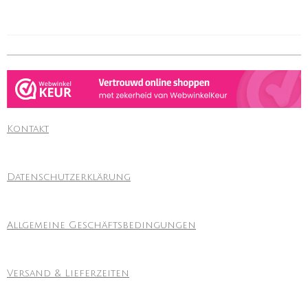
Kontakt
Datenschutzerklärung
Allgemeine Geschäftsbedingungen
Versand & Lieferzeiten