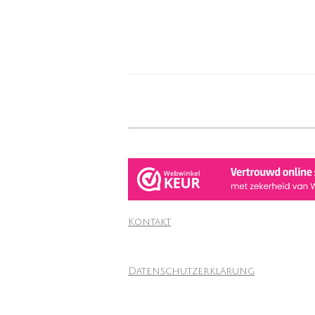
Kontakt
Datenschutzerklärung