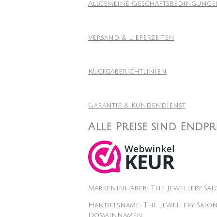
Allgemeine Geschäftsbedingung
Versand & Lieferzeiten
Rückgaberichtlinien
Garantie & Kundendienst
Alle Preise sind Endp
Markeninhaber: The Jewellery Sa
Handelsname: The Jewellery Salo
Domainnamen: