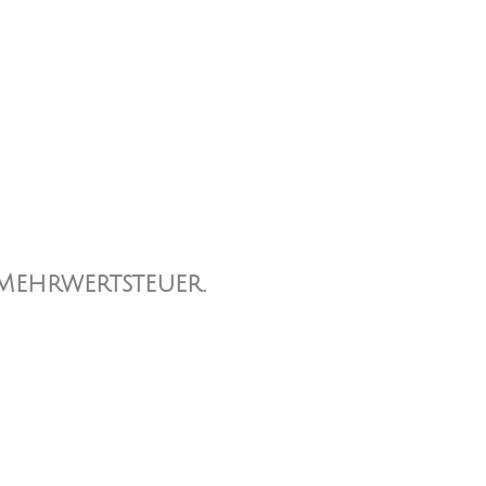
 Mehrwertsteuer.