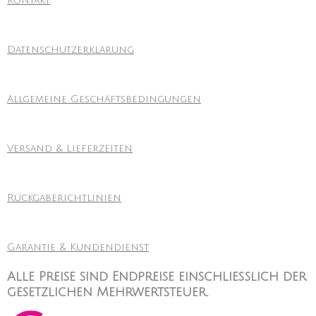
Kontakt
Datenschutzerklärung
Allgemeine Geschäftsbedingungen
Versand & Lieferzeiten
Rückgaberichtlinien
Garantie & Kundendienst
Alle Preise sind Endpreise einschließlich der
gesetzlichen Mehrwertsteuer.