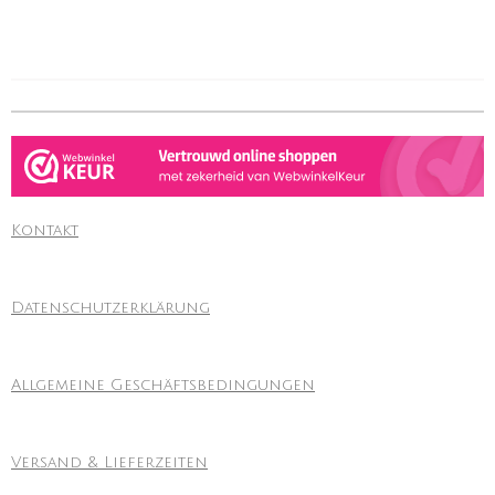
Kontakt
Datenschutzerklärung
Allgemeine Geschäftsbedingungen
Versand & Lieferzeiten