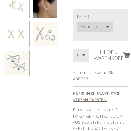
Farbr
In den
Warenkorb
Artikelnummer:
SKU-
A00379
Preis inkl. MwSt. zzgl.
Versandkosten
Diese raffinierten X-
förmigen Ohrstecker
aus 925 Sterling Silber
vereinen modernes