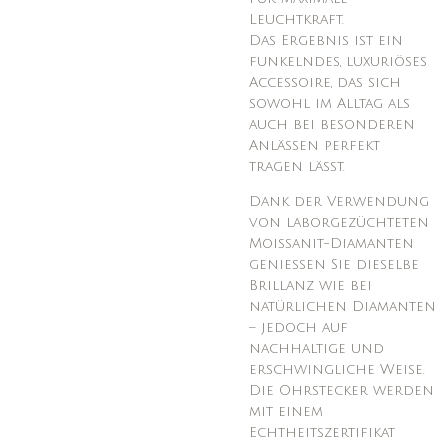
Leuchtkraft.
Das Ergebnis ist ein
funkelndes, luxuriöses
Accessoire, das sich
sowohl im Alltag als
auch bei besonderen
Anlässen perfekt
tragen lässt.
Dank der Verwendung
von laborgezüchteten
Moissanit-Diamanten
genießen Sie dieselbe
Brillanz wie bei
natürlichen Diamanten
– jedoch auf
nachhaltige und
erschwingliche Weise.
Die Ohrstecker werden
mit einem
Echtheitszertifikat