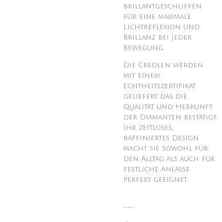
brillantgeschliffen
für eine maximale
Lichtreflexion und
Brillanz bei jeder
Bewegung.
Die Creolen werden
mit einem
Echtheitszertifikat
geliefert, das die
Qualität und Herkunft
der Diamanten bestätigt.
Ihr zeitloses,
raffiniertes Design
macht sie sowohl für
den Alltag als auch für
festliche Anlässe
perfekt geeignet.
---