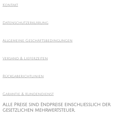
Kontakt
Datenschutzerklärung
Allgemeine Geschäftsbedingungen
Versand & Lieferzeiten
Rückgaberichtlinien
Garantie & Kundendienst
Alle Preise sind Endpreise einschließlich der
gesetzlichen Mehrwertsteuer.