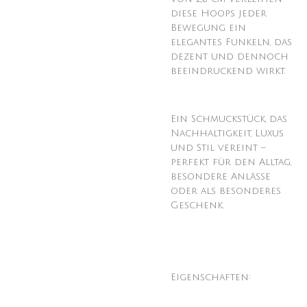
diese Hoops jeder
Bewegung ein
elegantes Funkeln, das
dezent und dennoch
beeindruckend wirkt.
Ein Schmuckstück, das
Nachhaltigkeit, Luxus
und Stil vereint –
perfekt für den Alltag,
besondere Anlässe
oder als besonderes
Geschenk.
Eigenschaften: