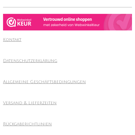
Kontakt
Datenschutzerklärung
Allgemeine Geschäftsbedingungen
Versand & Lieferzeiten
Rückgaberichtlinien