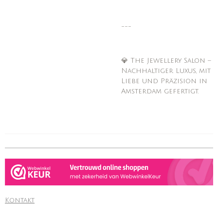
---
💎 The Jewellery Salon –
Nachhaltiger Luxus, mit
Liebe und Präzision in
Amsterdam gefertigt.
Kontakt