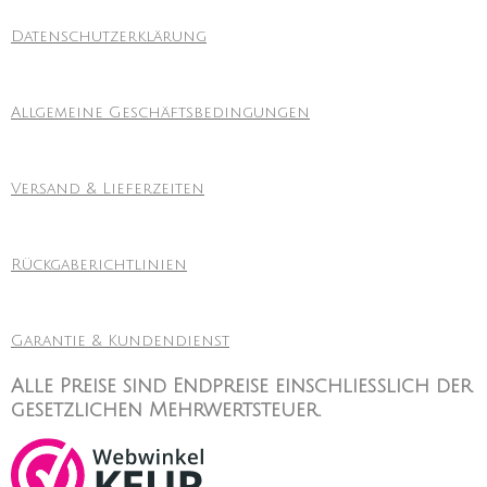
Datenschutzerklärung
Allgemeine Geschäftsbedingungen
Versand & Lieferzeiten
Rückgaberichtlinien
Garantie & Kundendienst
Alle Preise sind Endpreise einschließlich der
gesetzlichen Mehrwertsteuer.