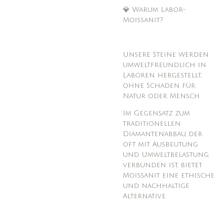
💎 Warum Labor-
Moissanit?
Unsere Steine werden
umweltfreundlich in
Laboren hergestellt,
ohne Schaden für
Natur oder Mensch.
Im Gegensatz zum
traditionellen
Diamantenabbau, der
oft mit Ausbeutung
und Umweltbelastung
verbunden ist, bietet
Moissanit eine ethische
und nachhaltige
Alternative.