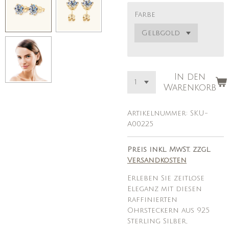
Farbe
In den
Warenkorb
Artikelnummer:
SKU-
A00225
Preis inkl. MwSt. zzgl.
Versandkosten
Erleben Sie zeitlose
Eleganz mit diesen
raffinierten
Ohrsteckern aus 925
Sterling Silber,