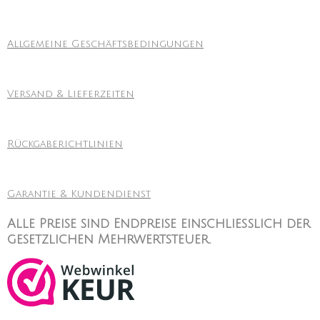
Allgemeine Geschäftsbedingungen
Versand & Lieferzeiten
Rückgaberichtlinien
Garantie & Kundendienst
Alle Preise sind Endpreise einschließlich der
gesetzlichen Mehrwertsteuer.