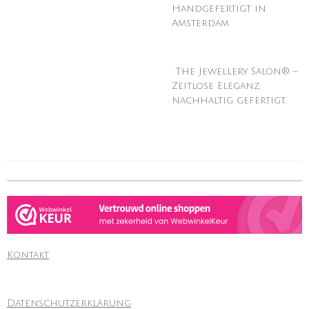
Handgefertigt in
Amsterdam
The Jewellery Salon® –
Zeitlose Eleganz,
nachhaltig gefertigt.
Kontakt
Datenschutzerklärung