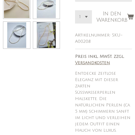
In den
Warenkorb
Artikelnummer:
SKU-
A00208
Preis inkl. MwSt. zzgl.
Versandkosten
Entdecke zeitlose
Eleganz mit dieser
zarten
Süßwasserperlen
Halskette. Die
natürlichen Perlen (ca.
5 mm) schimmern sanft
im Licht und verleihen
jedem Outfit einen
Hauch von Luxus.