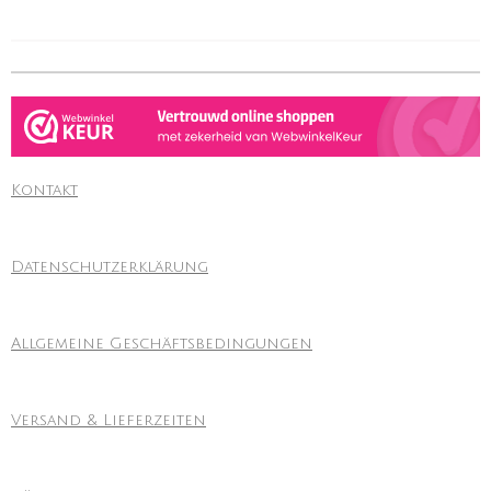
Kontakt
Datenschutzerklärung
Allgemeine Geschäftsbedingungen
Versand & Lieferzeiten