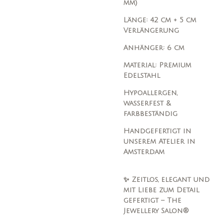
mm)
Länge: 42 cm + 5 cm
Verlängerung
Anhänger: 6 cm
Material: Premium
Edelstahl
Hypoallergen,
wasserfest &
farbbeständig
Handgefertigt in
unserem Atelier in
Amsterdam
✨ Zeitlos, elegant und
mit Liebe zum Detail
gefertigt – The
Jewellery Salon®