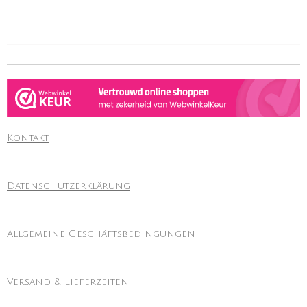
Kontakt
Datenschutzerklärung
Allgemeine Geschäftsbedingungen
Versand & Lieferzeiten