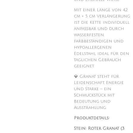
Mit einer Länge von 42
cm + 5 cm Verlängerung
ist die Kette individuell
anpassbar und durch
wasserfesten,
farbbeständigen und
hypoallergenen
Edelstahl ideal für den
täglichen Gebrauch
geeignet.
💎 Granat steht für
Leidenschaft, Energie
und Stärke – ein
Schmuckstück mit
Bedeutung und
Ausstrahlung.
Produktdetails:
Stein: Roter Granat (3