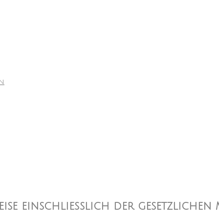
en
reise einschließlich der gesetzlichen