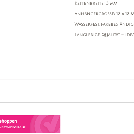
Kettenbreite: 3 mm
Anhängergröße: 18 × 18 
Wasserfest, farbbeständi
Langlebige Qualität – ide