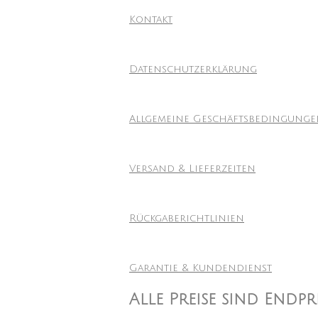
Kontakt
Datenschutzerklärung
Allgemeine Geschäftsbedingung
Versand & Lieferzeiten
Rückgaberichtlinien
Garantie & Kundendienst
Alle Preise sind Endp