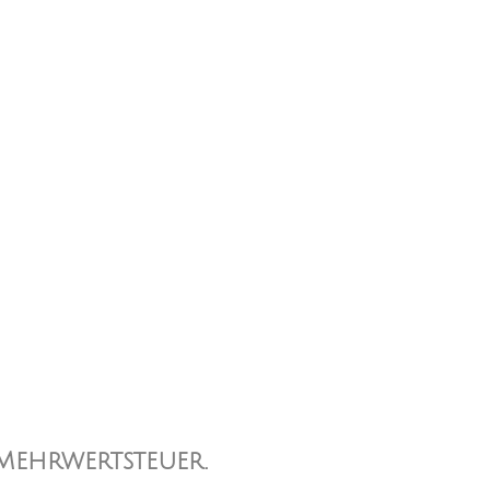
 Mehrwertsteuer.