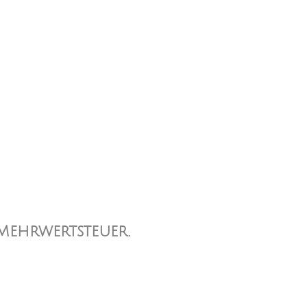
 Mehrwertsteuer.