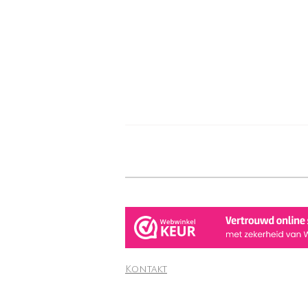
Kontakt