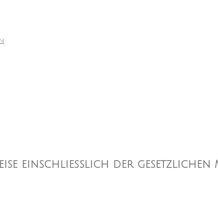
en
reise einschließlich der gesetzlichen