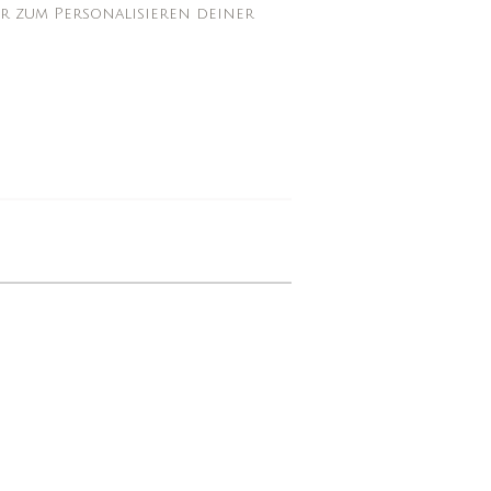
r zum Personalisieren deiner