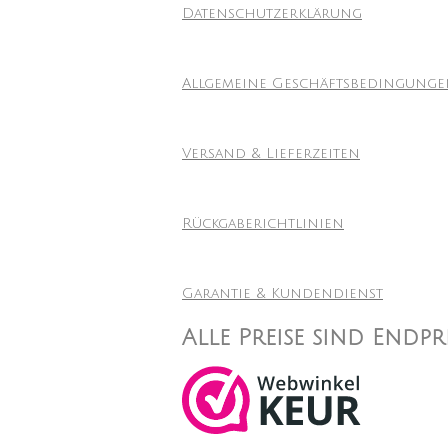
Datenschutzerklärung
Allgemeine Geschäftsbedingung
Versand & Lieferzeiten
Rückgaberichtlinien
Garantie & Kundendienst
Alle Preise sind Endp