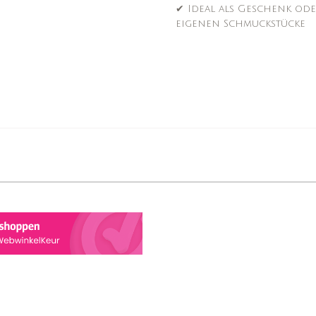
✔ Ideal als Geschenk ode
eigenen Schmuckstücke