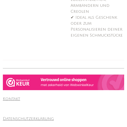
Armbändern und
Creolen
✔ Ideal als Geschenk
oder zum
Personalisieren deiner
eigenen Schmuckstücke
Kontakt
Datenschutzerklärung