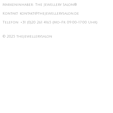
Markeninhaber: The Jewellery Salon®
Kontakt: kontakt@thejewellerysalon.de
Telefon: +31 (0)20 261 4165 (Mo–Fr 09:00–17:00 Uhr)
© 2025 thejewellerysalon