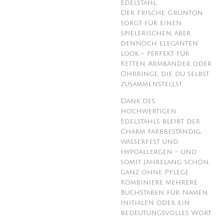
Edelstahl.
Der frische Grünton
sorgt für einen
spielerischen, aber
dennoch eleganten
Look – perfekt für
Ketten, Armbänder oder
Ohrringe, die du selbst
zusammenstellst.
Dank des
hochwertigen
Edelstahls bleibt der
Charm farbbeständig,
wasserfest und
hypoallergen – und
somit jahrelang schön,
ganz ohne Pflege.
Kombiniere mehrere
Buchstaben für Namen,
Initialen oder ein
bedeutungsvolles Wort