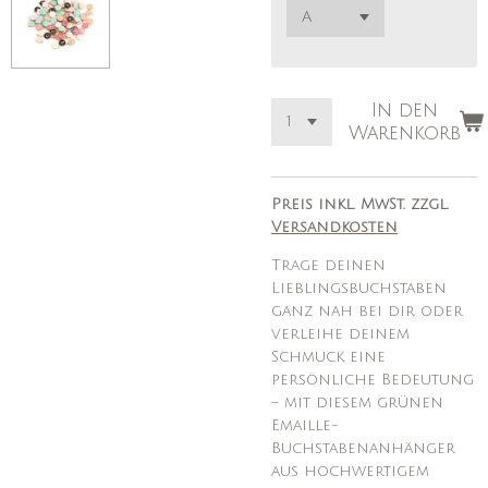
In den
Warenkorb
Preis inkl. MwSt. zzgl.
Versandkosten
Trage deinen
Lieblingsbuchstaben
ganz nah bei dir oder
verleihe deinem
Schmuck eine
persönliche Bedeutung
– mit diesem grünen
Emaille-
Buchstabenanhänger
aus hochwertigem