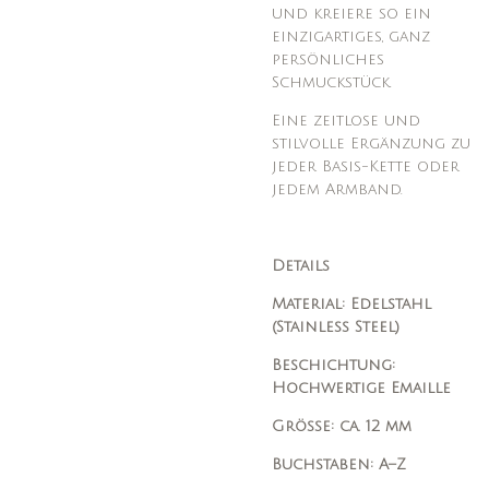
und kreiere so ein
einzigartiges, ganz
persönliches
Schmuckstück.
Eine zeitlose und
stilvolle Ergänzung zu
jeder Basis-Kette oder
jedem Armband.
Details
Material: Edelstahl
(Stainless Steel)
Beschichtung:
Hochwertige Emaille
Größe: ca. 12 mm
Buchstaben: A–Z