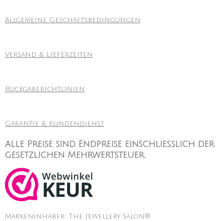
Allgemeine Geschäftsbedingungen
Versand & Lieferzeiten
Rückgaberichtlinien
Garantie & Kundendienst
Alle Preise sind Endpreise einschließlich der
gesetzlichen Mehrwertsteuer.
Markeninhaber: The Jewellery Salon®